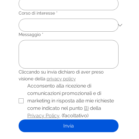
Corso di interesse
*
Messaggio
*
Cliccando su invia dichiaro di aver preso 
visione della 
privacy policy
Acconsento alla ricezione di 
comunicazioni promozionali e di 
marketing in risposta alle mie richieste 
come indicato nel punto 
B)
 della 
Privacy Policy
. (facoltativo)
Invia