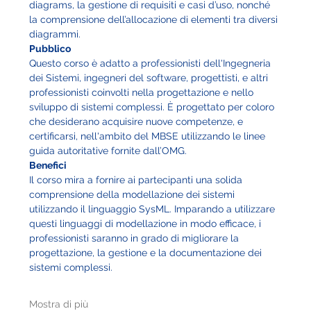
diagrams, la gestione di requisiti e casi d’uso, nonché 
la comprensione dell’allocazione di elementi tra diversi 
diagrammi.
Pubblico
Questo corso è adatto a professionisti dell'Ingegneria 
dei Sistemi, ingegneri del software, progettisti, e altri 
professionisti coinvolti nella progettazione e nello 
sviluppo di sistemi complessi. È progettato per coloro 
che desiderano acquisire nuove competenze, e 
certificarsi, nell'ambito del MBSE utilizzando le linee 
guida autoritative fornite dall’OMG.
Benefici
Il corso mira a fornire ai partecipanti una solida 
comprensione della modellazione dei sistemi 
utilizzando il linguaggio SysML. Imparando a utilizzare 
questi linguaggi di modellazione in modo efficace, i 
professionisti saranno in grado di migliorare la 
progettazione, la gestione e la documentazione dei 
sistemi complessi.
Mostra di più