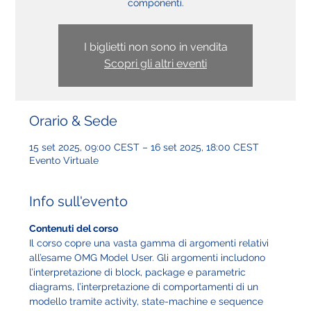
componenti.
I biglietti non sono in vendita
Scopri gli altri eventi
Orario & Sede
15 set 2025, 09:00 CEST – 16 set 2025, 18:00 CEST
Evento Virtuale
Info sull'evento
Contenuti del corso
Il corso copre una vasta gamma di argomenti relativi 
all’esame OMG Model User. Gli argomenti includono 
l’interpretazione di block, package e parametric 
diagrams, l’interpretazione di comportamenti di un 
modello tramite activity, state-machine e sequence 