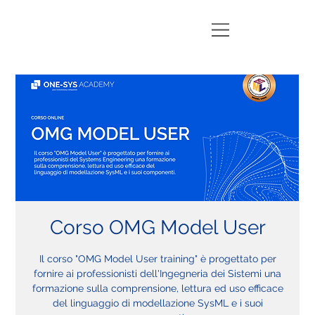
Corso OMG Model User
Il corso "OMG Model User training" è progettato per
fornire ai professionisti dell'Ingegneria dei Sistemi una
formazione sulla comprensione, lettura ed uso efficace
del linguaggio di modellazione SysML e i suoi