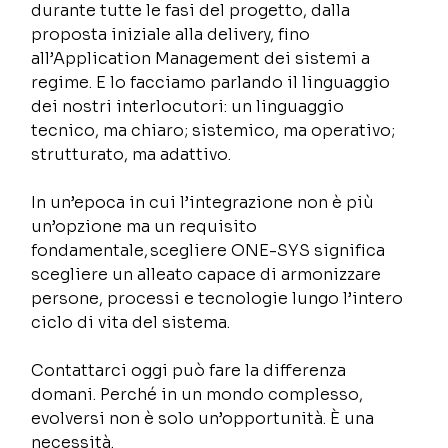
durante tutte le fasi del progetto, dalla 
proposta iniziale alla delivery, fino 
all’Application Management dei sistemi a 
regime. E lo facciamo parlando il linguaggio 
dei nostri interlocutori: un linguaggio 
tecnico, ma chiaro; sistemico, ma operativo; 
strutturato, ma adattivo. 
In un’epoca in cui l’integrazione non è più 
un’opzione ma un requisito 
fondamentale, scegliere ONE-SYS significa 
scegliere un alleato capace di armonizzare 
persone, processi e tecnologie lungo l’intero 
ciclo di vita del sistema. 
Contattarci oggi può fare la differenza 
domani. Perché in un mondo complesso, 
evolversi non è solo un’opportunità. È una 
necessità. 