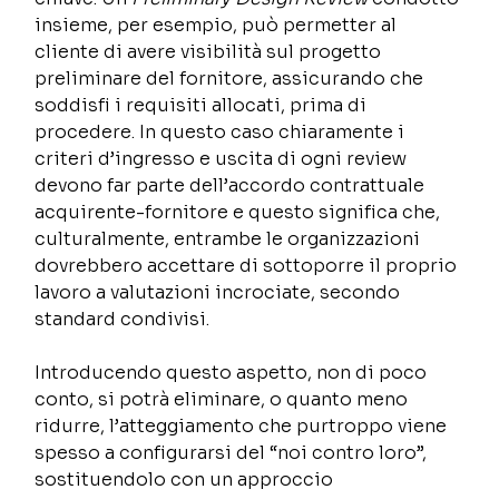
insieme, per esempio, può permetter al 
cliente di avere visibilità sul progetto 
preliminare del fornitore, assicurando che 
soddisfi i requisiti allocati, prima di 
procedere. In questo caso chiaramente i 
criteri d’ingresso e uscita di ogni review 
devono far parte dell’accordo contrattuale 
acquirente-fornitore e questo significa che, 
culturalmente, entrambe le organizzazioni 
dovrebbero accettare di sottoporre il proprio 
lavoro a valutazioni incrociate, secondo 
standard condivisi. 
Introducendo questo aspetto, non di poco 
conto, si potrà eliminare, o quanto meno 
ridurre, l’atteggiamento che purtroppo viene 
spesso a configurarsi del “noi contro loro”, 
sostituendolo con un approccio 