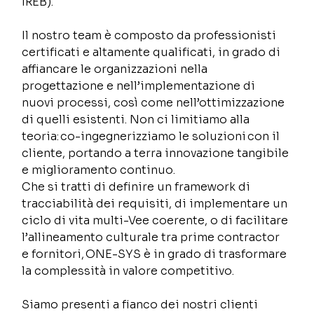
IREB). 
Il nostro team è composto da professionisti 
certificati e altamente qualificati, in grado di 
affiancare le organizzazioni nella 
progettazione e nell’implementazione di 
nuovi processi, così come nell’ottimizzazione 
di quelli esistenti. Non ci limitiamo alla 
teoria: co-ingegnerizziamo le soluzioni con il 
cliente, portando a terra innovazione tangibile 
e miglioramento continuo. 
Che si tratti di definire un framework di 
tracciabilità dei requisiti, di implementare un 
ciclo di vita multi-Vee coerente, o di facilitare 
l’allineamento culturale tra prime contractor 
e fornitori, ONE-SYS è in grado di trasformare 
la complessità in valore competitivo. 
Siamo presenti a fianco dei nostri clienti 