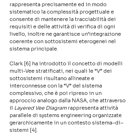
rappresenta precisamente ed in modo 
sistematico la complessità progettuale e 
consente di mantenere la tracciabilità dei 
requisiti e delle attività di verifica di ogni 
livello, inoltre ne garantisce un’integrazione 
coerente con sottosistemi eterogenei nel 
sistema principale.  
Clark [6] ha introdotto il concetto di modelli 
multi-Vee stratificati, nei quali le “V” dei 
sottosistemi risultano allineate e 
interconnesse con la “V” del sistema 
complessivo, che è poi ripreso in un 
approccio analogo dalla NASA, che attraverso 
il 
Layered Vee Diagram
 rappresenta attività 
parallele di systems engineering organizzate 
gerarchicamente in un contesto sistema–di–
sistemi [4]. 