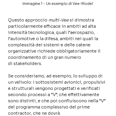
Immagine 1 - Un esempio di Vee-Model 
Questo approccio 
multi-Vee
 si dimostra 
particolarmente efficace in ambiti ad alta 
intensità tecnologica, quali l’aerospazio, 
l’automotive o la difesa, ambiti nei quali la 
complessità dei sistemi e delle catene 
organizzative richiede obbligatoriamente il 
coordinamento di un gran numero 
di stakeholders.  
Se consideriamo, ad esempio, lo sviluppo di 
un velivolo: i sottosistemi avionici, propulsivi 
e strutturali vengono progettati e verificati 
secondo processi a “V”, che effettivamente 
sono distinti, e che poi confluiscono nella “V” 
del programma complessivo del prime 
contractor, che ne dovrà 