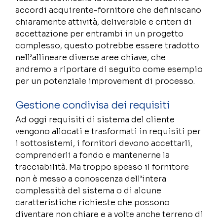
accordi acquirente-fornitore che definiscano 
chiaramente attività, deliverable e criteri di 
accettazione per entrambi in un progetto 
complesso, questo potrebbe essere tradotto 
nell’allineare diverse aree chiave, che 
andremo a riportare di seguito come esempio 
per un potenziale improvement di processo.  
Gestione condivisa dei requisiti  
Ad oggi requisiti di sistema del cliente 
vengono allocati e trasformati in requisiti per 
i sottosistemi, i fornitori devono accettarli, 
comprenderli a fondo e mantenerne la 
tracciabilità. Ma troppo spesso il fornitore 
non è messo a conoscenza dell’intera 
complessità del sistema o di alcune 
caratteristiche richieste che possono 
diventare non chiare e a volte anche terreno di 