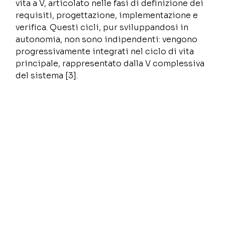
vita a V, articolato nelle fasi di definizione dei 
requisiti, progettazione, implementazione e 
verifica. Questi cicli, pur sviluppandosi in 
autonomia, non sono indipendenti: vengono 
progressivamente integrati nel ciclo di vita 
principale, rappresentato dalla V complessiva 
del sistema [3].