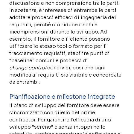
discussione e non comprensione tra le parti. 
In sostanza, è interesse di entrambe le parti 
adottare processi efficaci di ingegneria dei 
requisiti, perché ciò riduce rischi e 
incomprensioni durante lo sviluppo. Ad 
esempio, il fornitore e il cliente possono 
utilizzare lo stesso tool o formato per il 
tracciamento requisiti, stabilire punti di 
“baseline” comuni e processi di 
change control
 condivisi, così che ogni 
modifica ai requisiti sia visibile e concordata 
da entrambi. 
Pianificazione e milestone integrate 
Il piano di sviluppo del fornitore deve essere 
sincronizzato con quello del prime 
contractor. Per garantire l’efficacia di uno 
sviluppo “sereno” e senza intoppi nello 