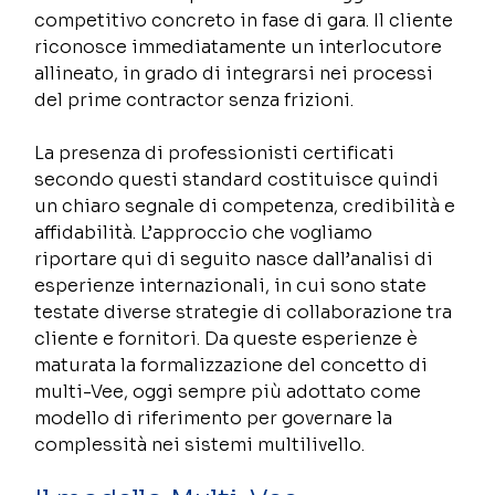
competitivo concreto in fase di gara. Il cliente 
riconosce immediatamente un interlocutore 
allineato, in grado di integrarsi nei processi 
del prime contractor senza frizioni. 
La presenza di professionisti certificati 
secondo questi standard costituisce quindi 
un chiaro segnale di competenza, credibilità e 
affidabilità. L’approccio che vogliamo 
riportare qui di seguito nasce dall’analisi di 
esperienze internazionali, in cui sono state 
testate diverse strategie di collaborazione tra 
cliente e fornitori. Da queste esperienze è 
maturata la formalizzazione del concetto di 
multi-Vee, oggi sempre più adottato come 
modello di riferimento per governare la 
complessità nei sistemi multilivello. 