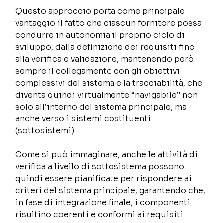
Questo approccio porta come principale 
vantaggio il fatto che ciascun fornitore possa 
condurre in autonomia il proprio ciclo di 
sviluppo, dalla definizione dei requisiti fino 
alla verifica e validazione, mantenendo però 
sempre il collegamento con gli obiettivi 
complessivi del sistema e la tracciabilità, che 
diventa quindi virtualmente “navigabile” non 
solo all’interno del sistema principale, ma 
anche verso i sistemi costituenti 
(sottosistemi). 
Come si può immaginare, anche le attività di 
verifica a livello di sottosistema possono 
quindi essere pianificate per rispondere ai 
criteri del sistema principale, garantendo che, 
in fase di integrazione finale, i componenti 
risultino coerenti e conformi ai requisiti 