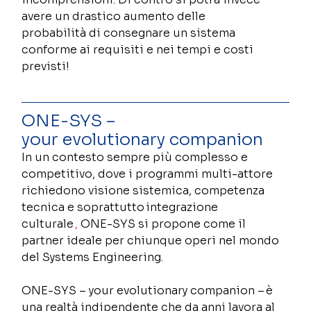
avere un drastico aumento delle 
probabilità di consegnare un sistema 
conforme ai requisiti e nei tempi e costi 
previsti! 
ONE-SYS – 
your evolutionary companion 
In un contesto sempre più complesso e 
competitivo, dove i programmi multi-attore 
richiedono visione sistemica, competenza 
tecnica e soprattutto integrazione 
culturale 
,
 ONE-SYS si propone come il 
partner ideale per chiunque operi nel mondo 
del Systems Engineering. 
ONE-SYS – your evolutionary companion – è 
una realtà indipendente che da anni lavora al 