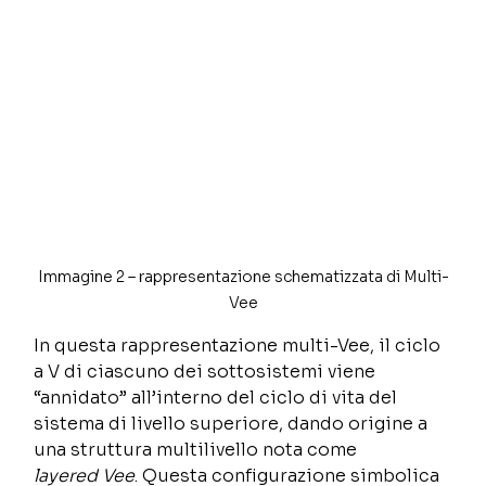
Immagine 2 – rappresentazione schematizzata di Multi-
Vee
In questa rappresentazione multi-Vee, il ciclo 
a V di ciascuno dei sottosistemi viene 
“annidato” all’interno del ciclo di vita del 
sistema di livello superiore, dando origine a 
una struttura multilivello nota come 
layered Vee
. Questa configurazione simbolica 