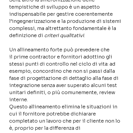
tempistiche di sviluppo è un aspetto 
indispensabile per gestire coerentemente 
l’ingegnerizzazione e la produzione di sistemi 
complessi, ma altrettanto fondamentale è la 
definizione di 
criteri qualitativi
. 
Un allineamento forte può prevedere che 
il prime contractor e fornitori adottino gli 
stessi punti di controllo nel ciclo di vita: ad 
esempio, concordino che non si passi dalla 
fase di progettazione di dettaglio alla fase di 
integrazione senza aver superato alcuni test 
unitari definiti, o più comunemente, review 
interne. 
Questo allineamento elimina le situazioni in 
cui il fornitore potrebbe dichiarare 
completato un lavoro che per il cliente non lo 
è, proprio per la differenza di 