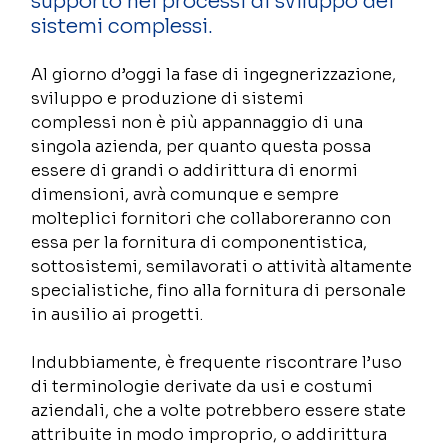
supporto nei processi di sviluppo dei 
sistemi complessi. 
Al giorno d’oggi la fase di ingegnerizzazione, 
sviluppo e produzione di sistemi 
complessi non è più appannaggio di una 
singola azienda, per quanto questa possa 
essere di grandi o addirittura di enormi 
dimensioni, avrà comunque e sempre 
molteplici fornitori che collaboreranno con 
essa per la fornitura di componentistica, 
sottosistemi, semilavorati o attività altamente 
specialistiche, fino alla fornitura di personale 
in ausilio ai progetti.  
Indubbiamente, è frequente riscontrare l’uso 
di terminologie derivate da usi e costumi 
aziendali, che a volte potrebbero essere state 
attribuite in modo improprio, o addirittura 