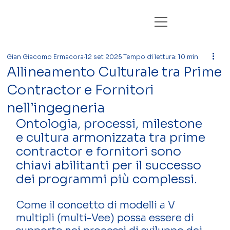
Gian Giacomo Ermacora
12 set 2025
Tempo di lettura: 10 min
Allineamento Culturale tra Prime
Contractor e Fornitori
nell’ingegneria
Ontologia, processi, milestone 
e cultura armonizzata tra prime 
contractor e fornitori sono 
chiavi abilitanti per il successo 
dei programmi più complessi. 
Come il concetto di modelli a V 
multipli (multi-Vee) possa essere di 