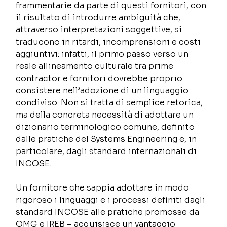
frammentarie da parte di questi fornitori, con 
il risultato di introdurre ambiguità che, 
attraverso interpretazioni soggettive, si 
traducono in ritardi, incomprensioni e costi 
aggiuntivi: infatti, il primo passo verso un 
reale allineamento culturale tra prime 
contractor e fornitori dovrebbe proprio 
consistere nell’adozione di un linguaggio 
condiviso. Non si tratta di semplice retorica, 
ma della concreta necessità di adottare un 
dizionario terminologico comune, definito 
dalle pratiche del Systems Engineering e, in 
particolare, dagli standard internazionali di 
INCOSE. 
Un fornitore che sappia adottare in modo 
rigoroso i linguaggi e i processi definiti dagli 
standard INCOSE alle pratiche promosse da 
OMG e IREB – acquisisce un vantaggio 