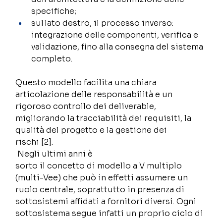
specifiche; 
sul lato destro, il processo inverso: 
integrazione delle componenti, verifica e 
validazione, fino alla consegna del sistema 
completo. 
Questo modello facilita una chiara 
articolazione delle responsabilità e un 
rigoroso controllo dei deliverable, 
migliorando la tracciabilità dei requisiti, la 
qualità del progetto e la gestione dei 
rischi [2]. 
 Negli ultimi anni è 
sorto il concetto di modello a V multiplo 
(multi-Vee) che può in effetti assumere un 
ruolo centrale, soprattutto in presenza di 
sottosistemi affidati a fornitori diversi. Ogni 
sottosistema segue infatti un proprio ciclo di 