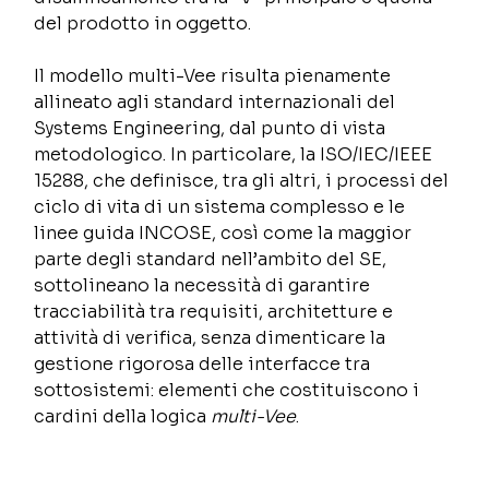
del prodotto in oggetto. 
Il modello multi-Vee risulta pienamente 
allineato agli standard internazionali del 
Systems Engineering, dal punto di vista 
metodologico. In particolare, la ISO/IEC/IEEE 
15288, che definisce, tra gli altri, i processi del 
ciclo di vita di un sistema complesso e le 
linee guida INCOSE, così come la maggior 
parte degli standard nell’ambito del SE, 
sottolineano la necessità di garantire 
tracciabilità tra requisiti, architetture e 
attività di verifica, senza dimenticare la 
gestione rigorosa delle interfacce tra 
sottosistemi: elementi che costituiscono i 
cardini della logica 
multi-Vee
.